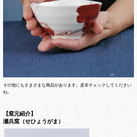
その他にもさまざまな商品があります。是非チェックしてください
ね。
【窯元紹介】
瀬兵窯（せひょうがま）