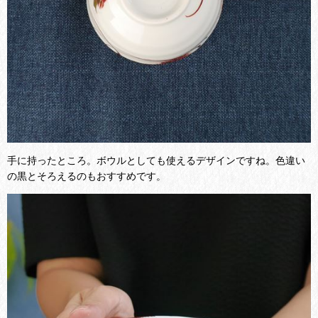
手に持ったところ。ボウルとしても使えるデザインですね。色違い
の黒とそろえるのもおすすめです。