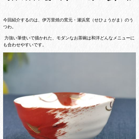
今回紹介するのは、伊万里焼の窯元・瀬浜窯（せひょうがま）のう
つわ。
力強い筆使いで描かれた、モダンなお茶碗は和洋どんなメニューに
も合わせやすいです。