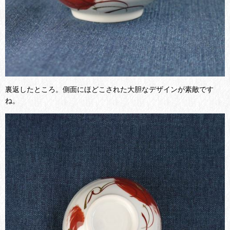
裏返したところ。側面にほどこされた大胆なデザインが素敵です
ね。