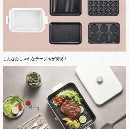
こんなおしゃれなテーブルが実現！