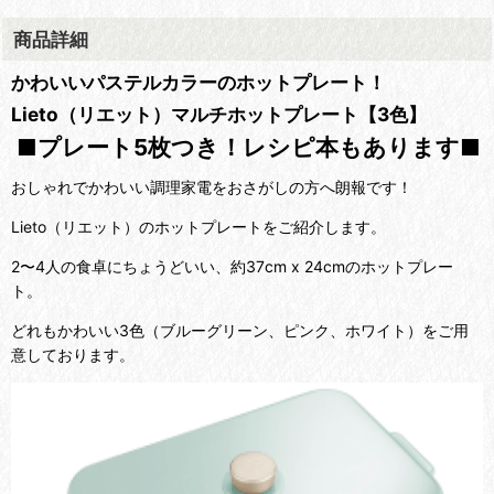
商品詳細
かわいいパステルカラーのホットプレート！
Lieto（リエット）マルチホットプレート【3色】
■プレート5枚つき！レシピ本もあります■
おしゃれでかわいい調理家電をおさがしの方へ朗報です！
Lieto（リエット）のホットプレートをご紹介します。
2〜4人の食卓にちょうどいい、約37cm x 24cmのホットプレー
ト。
どれもかわいい3色（ブルーグリーン、ピンク、ホワイト）をご用
意しております。