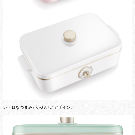
レトロなつまみがかわいいデザイン。