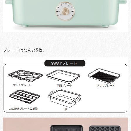
プレートはなんと5枚。