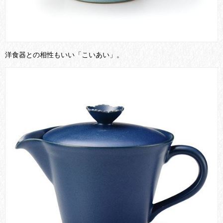
洋食器との相性もいい「こいあい」。