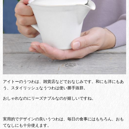
アイトーのうつわは、雑貨店などでおなじみです。和にも洋にもあ
う、スタイリッシュなうつわは使い勝手抜群。
おしゃれなのにリーズナブルなのが嬉しいですね。
実用的でデザインの良いうつわは、毎日の食事にはもちろん、おも
てなしにも十分使えます。