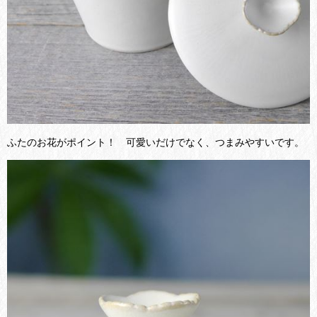
ふたのお花がポイント！ 可愛いだけでなく、つまみやすいです。