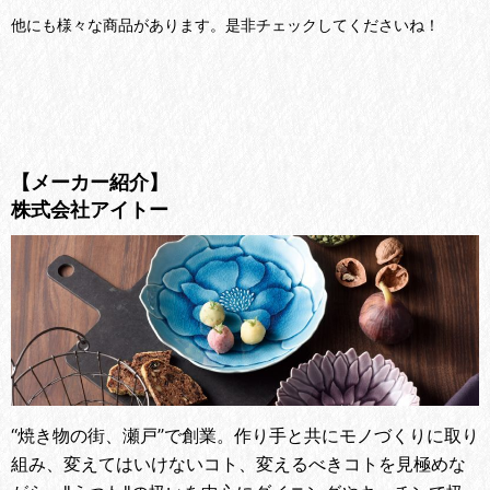
他にも様々な商品があります。是非チェックしてくださいね！
【メーカー紹介】
株式会社アイトー
“焼き物の街、瀬戸”で創業。
作り手と共にモノづくりに取り
組み、変えてはいけないコト、変えるべきコトを見極めな