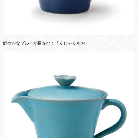
鮮やかなブルーが目をひく「くじゃくあお」