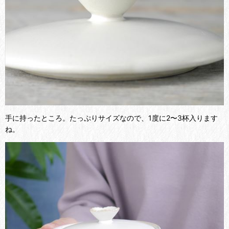
手に持ったところ。たっぷりサイズなので、1度に2〜3杯入ります
ね。