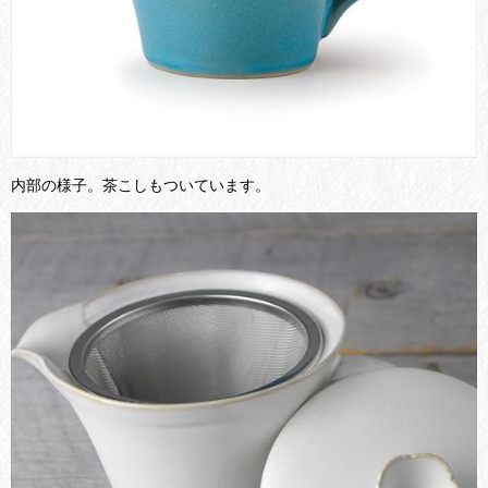
内部の様子。茶こしもついています。