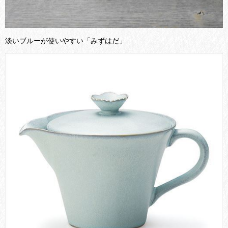
淡いブルーが使いやすい「みずはだ」