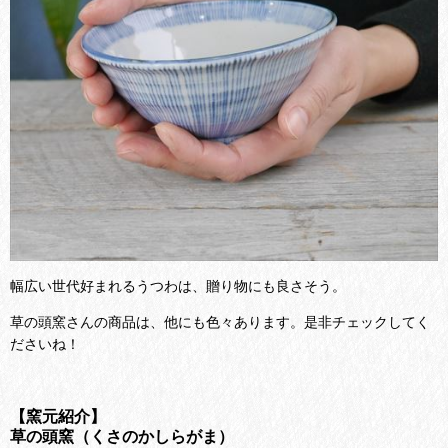
幅広い世代好まれるうつわは、贈り物にも良さそう。
草の頭窯さんの商品は、他にも色々あります。是非チェックしてく
ださいね！
【窯元紹介】
草の頭窯（くさのかしらがま）