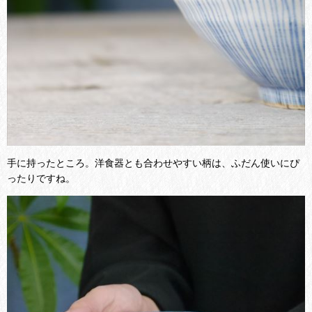
手に持ったところ。洋食器とも合わせやすい柄は、ふだん使いにぴ
ったりですね。