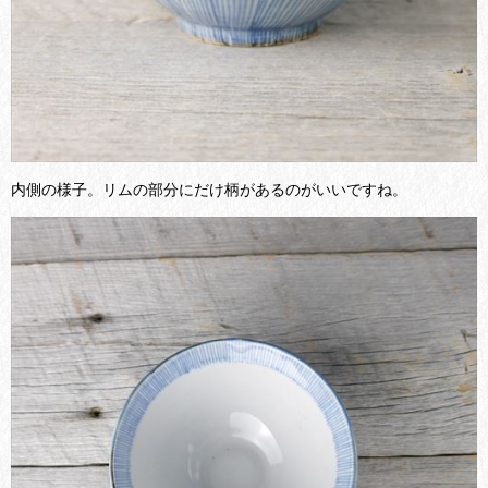
内側の様子。リムの部分にだけ柄があるのがいいですね。