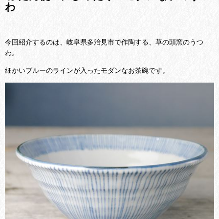
わ
今回紹介するのは、岐阜県多治見市で作陶する、草の頭窯のうつ
わ。
細かいブルーのラインが入ったモダンなお茶碗です。