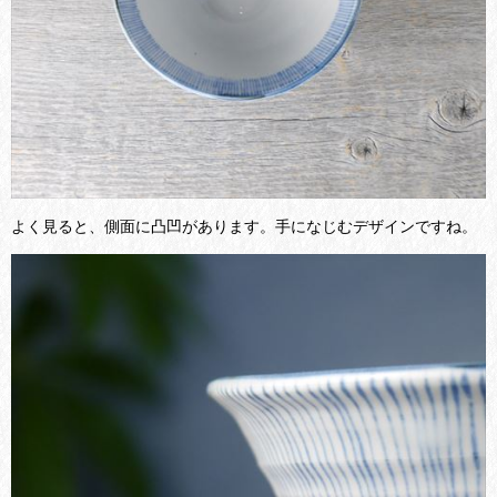
よく見ると、側面に凸凹があります。手になじむデザインですね。