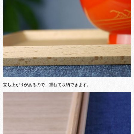
立ち上がりがあるので、重ねて収納できます。