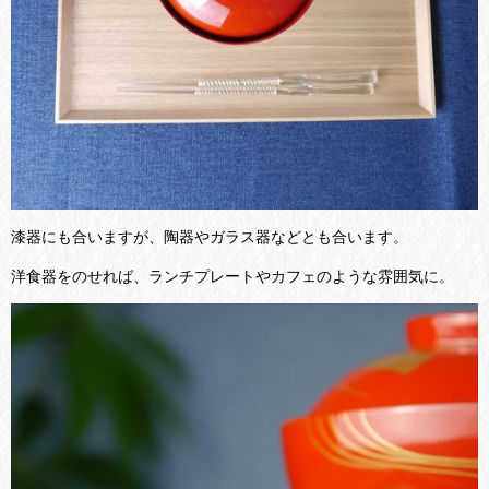
漆器にも合いますが、陶器やガラス器などとも合います。
洋食器をのせれば、ランチプレートやカフェのような雰囲気に。