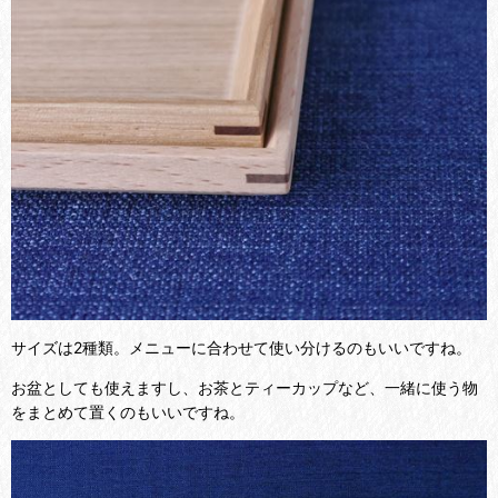
サイズは2種類。メニューに合わせて使い分けるのもいいですね。
お盆としても使えますし、お茶とティーカップなど、一緒に使う物
をまとめて置くのもいいですね。