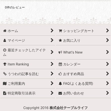
0
件のレビュー
ホーム
ショッピングカート
マイページ
お気に入り
最近チェックしたアイテ
What's New
ム
Item Ranking
カレンダー
うつわの記事を読む
おすすめ商品
ご利用案内
FAQ(よくある質問)
特定商取引法表示
お問い合わせ
Copyright 2016
株式会社テーブルライフ