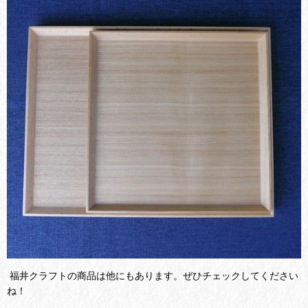
福井クラフトの商品は他にもあります。ぜひチェックしてください
ね！