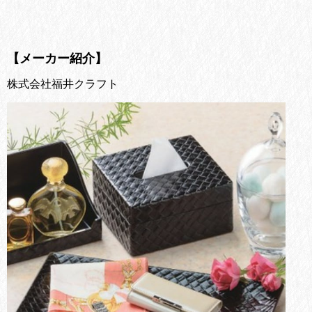
【メーカー紹介】
株式会社福井クラフト