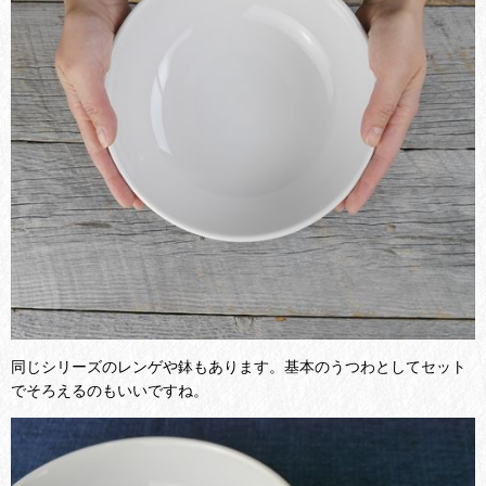
同じシリーズのレンゲや鉢もあります。基本のうつわとしてセット
でそろえるのもいいですね。