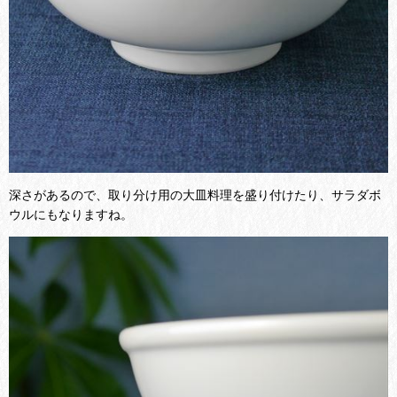
深さがあるので、取り分け用の大皿料理を盛り付けたり、サラダボ
ウルにもなりますね。