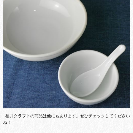
福井クラフトの商品は他にもあります。ぜひチェックしてください
ね！