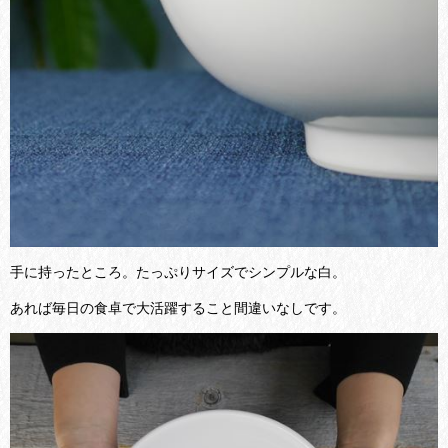
手に持ったところ。たっぷりサイズでシンプルな白。
あれば毎日の食卓で大活躍すること間違いなしです。