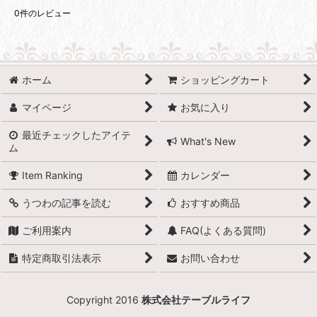
0
件のレビュー
ホーム
ショッピングカート
マイページ
お気に入り
最近チェックしたアイテ
What's New
ム
Item Ranking
カレンダー
うつわの記事を読む
おすすめ商品
ご利用案内
FAQ(よくある質問)
特定商取引法表示
お問い合わせ
Copyright 2016
株式会社テーブルライフ