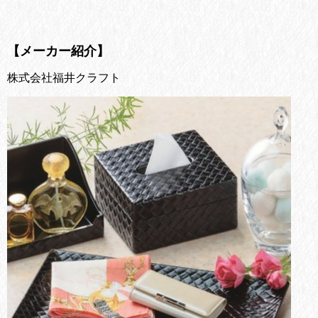
【メーカー紹介】
株式会社福井クラフト