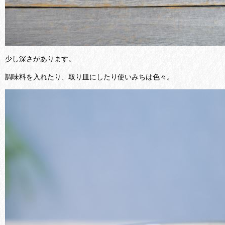
少し深さがあります。
調味料を入れたり、取り皿にしたり使いみちは色々。