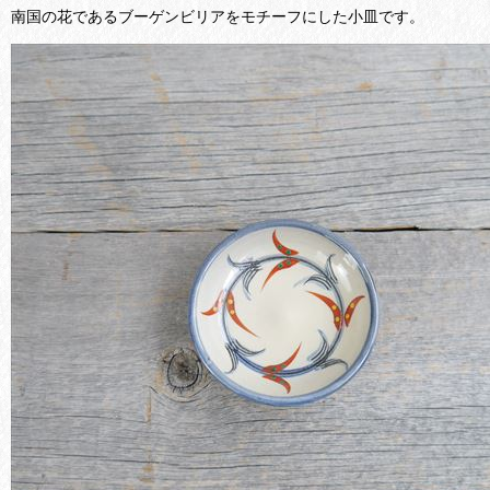
南国の花であるブーゲンビリアをモチーフにした小皿です。