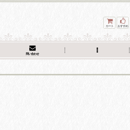
カート
おすすめ
問い合わせ