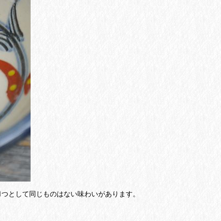
1つとして同じものはない味わいがあります。