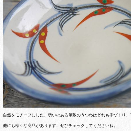
自然をモチーフにした、勢いのある筆致のうつわはどれも手づくり。
他にも様々な商品があります。ぜひチェックしてくださいね。