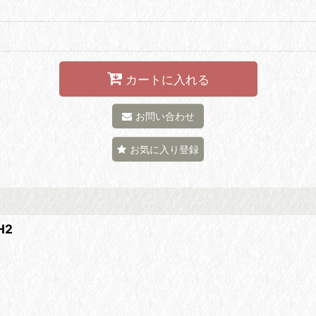
カートに入れる
お問い合わせ
お気に入り登録
H2