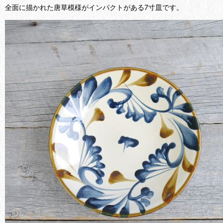
全面に描かれた唐草模様がインパクトがある7寸皿です。