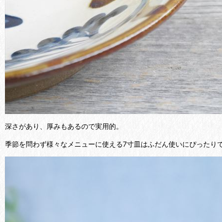
深さがあり、厚みもあるので実用的。
季節を問わず様々なメニューに使える7寸皿はふだん使いにぴったり