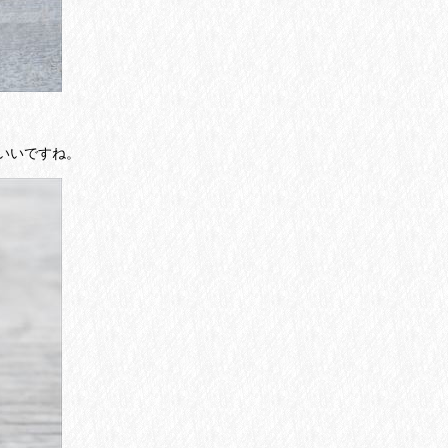
いいですね。