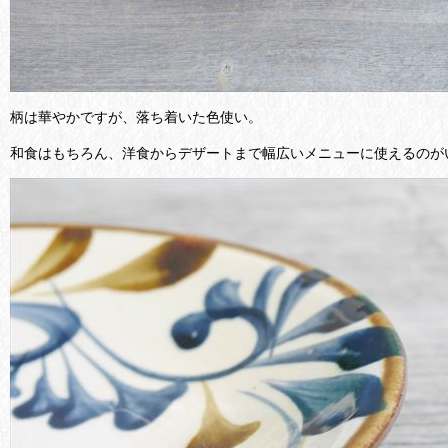
柄は華やかですが、落ち着いた色使い。
和食はもちろん、洋食からデザートまで幅広いメニューに使えるのが