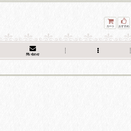
カート
おすすめ
問い合わせ