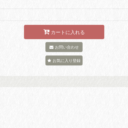
カートに入れる
お問い合わせ
お気に入り登録