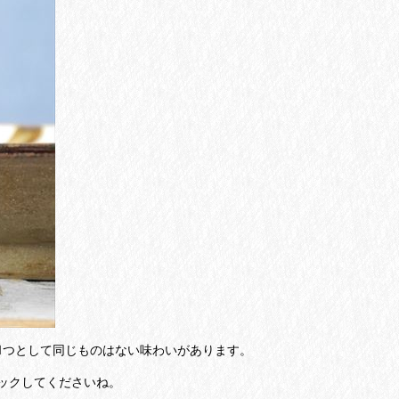
1つとして同じものはない味わいがあります。
ックしてくださいね。