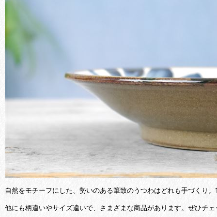
自然をモチーフにした、勢いのある筆致のうつわはどれも手づくり。
他にも柄違いやサイズ違いで、さまざまな商品があります。ぜひチェ