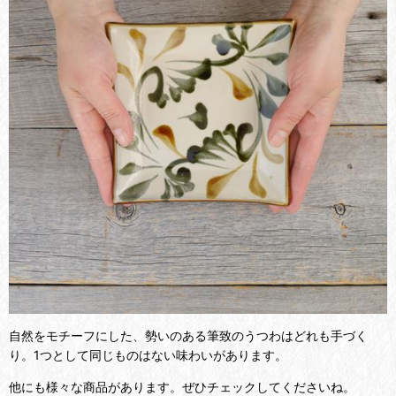
自然をモチーフにした、勢いのある筆致のうつわはどれも手づく
り。1つとして同じものはない味わいがあります。
他にも様々な商品があります。ぜひチェックしてくださいね。