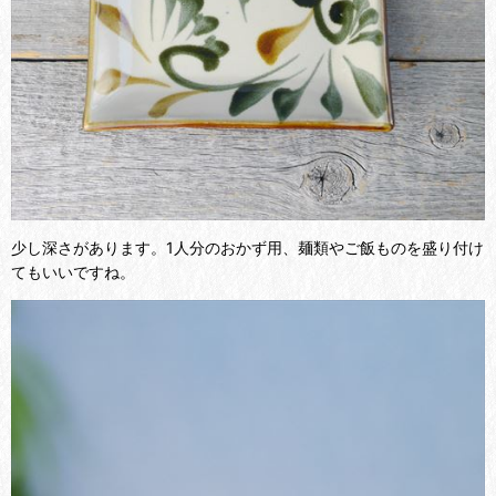
少し深さがあります。1人分のおかず用、麺類やご飯ものを盛り付け
てもいいですね。