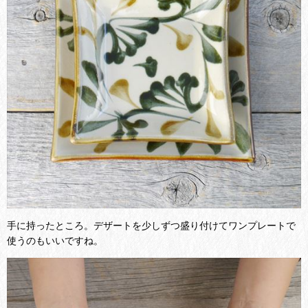
手に持ったところ。デザートを少しずつ盛り付けてワンプレートで
使うのもいいですね。