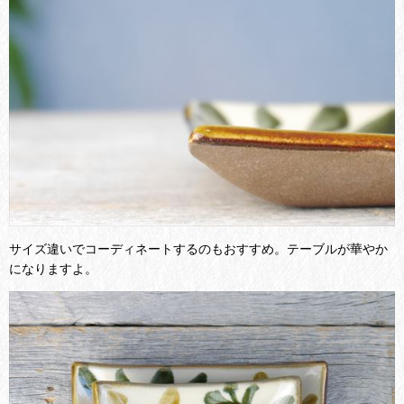
サイズ違いでコーディネートするのもおすすめ。テーブルが華やか
になりますよ。