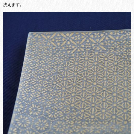
洗えます。