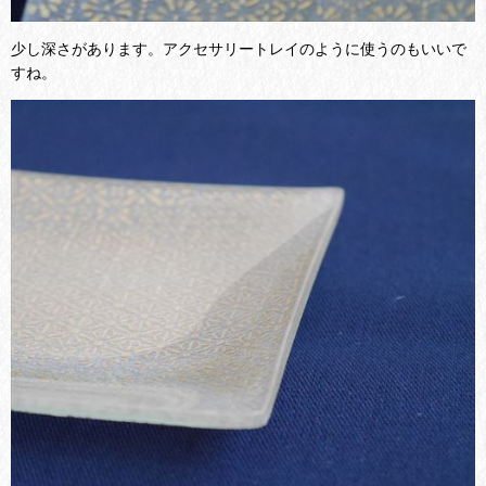
少し深さがあります。アクセサリートレイのように使うのもいいで
すね。