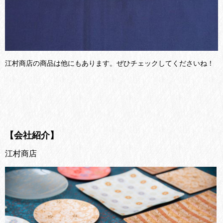
江村商店の商品は他にもあります。ぜひチェックしてくださいね！
【会社紹介】
江村商店