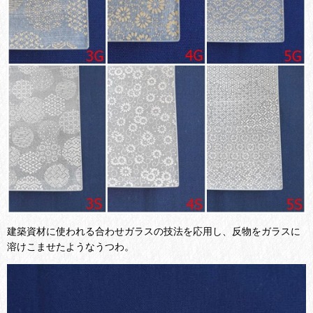
建築資材に使われる合わせガラスの技法を応用し、反物をガラスに
溶けこませたようなうつわ。