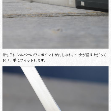
持ち手にシルバーのワンポイントがおしゃれ。中央が盛り上がって
おり、手にフィットします。