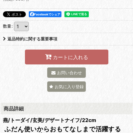
Facebookでシェア
数量
:
返品特約に関する重要事項
カートに入れる
お問い合わせ
お気に入り登録
商品詳細
燕/トーダイ/玄美/デザートナイフ/22cm
ふだん使いからおもてなしまで活躍する