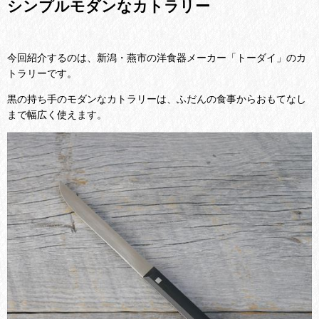
シンプルモダンなカトラリー
今回紹介するのは、新潟・燕市の洋食器メーカー「トーダイ」のカ
トラリーです。
黒の持ち手のモダンなカトラリーは、ふだんの食事からおもてなし
まで幅広く使えます。