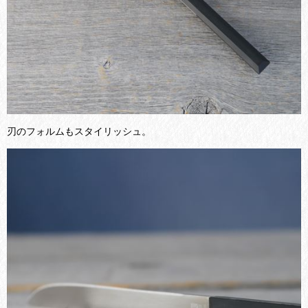
刃のフォルムもスタイリッシュ。