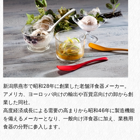
新潟県燕市で昭和28年に創業した老舗洋食器メーカー。
アメリカ、ヨーロッパ向けの輸出や百貨店向けの卸から創
業した同社。
高度経済成長による需要の高まりから昭和46年に製造機能
を備えるメーカーとなり、一般向け洋食器に加え、業務用
食器の分野に参入します。