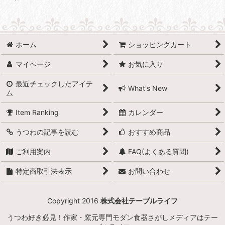
ホーム
ショッピングカート
マイページ
お気に入り
最近チェックしたアイテ
What's New
ム
Item Ranking
カレンダー
うつわの記事を読む
おすすめ商品
ご利用案内
FAQ(よくある質問)
特定商取引法表示
お問い合わせ
Copyright 2016
株式会社テーブルライフ
うつわ好き必見！作家・窯元専門モダン食器さがしメディアはテー