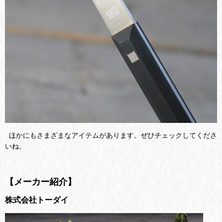
ほかにもさまざまなアイテムがあります。ぜひチェックしてくださ
いね。
【メーカー紹介】
株式会社トーダイ