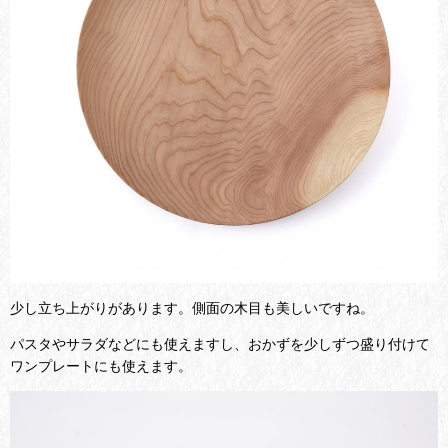
少し立ち上がりがあります。側面の木目も美しいですね。
パスタやサラダなどにも使えますし、おかずを少しずつ盛り付けて
ワンプレートにも使えます。