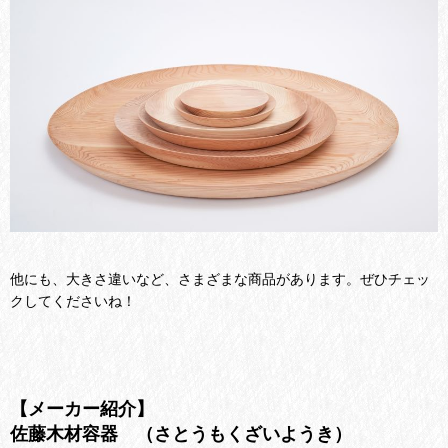
他にも、大きさ違いなど、さまざまな商品があります。ぜひチェッ
クしてくださいね！
【メーカー紹介】
佐藤木材容器 （さとうもくざいようき）