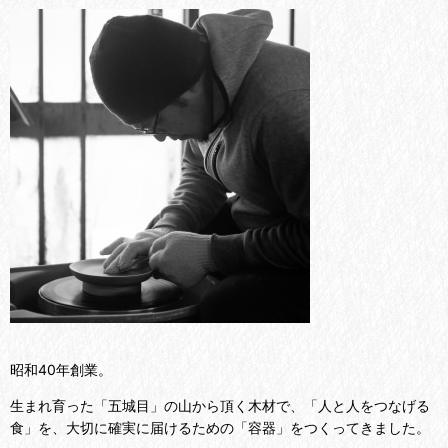
昭和40年創業。
生まれ育った「五城目」の山から頂く木材で、「人と人をつなげる
食」を、大切に確実に届けるための「容器」をつくってきました。