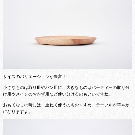
サイズのバリエーションが豊富！
小さなものは取り皿やパン皿に、大きなものはパーティーの取り分
け用やメインのおかず用など使い分けるのもいいですね。
おもてなしの時には、重ねて使うのもおすすめ。テーブルが華やか
になりますよ。