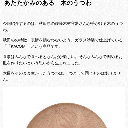
あたたかみのある 木のうつわ
今回紹介するのは、秋田県の佐藤木材容器さんが手がける木のうつ
わ。
秋田杉の特徴・表情を損なわないよう、ガラス塗装で仕上げている
「「KACOMI」という商品です。
食事はみんなで食べるとなんだか楽しい。そんなみんなで囲めるお
皿を作りたいという思いから生まれました。
木目をそのまま生かしたうつわは、1つとして同じものはありませ
ん。