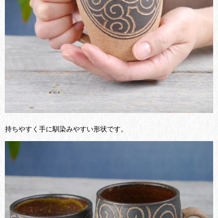
持ちやすく手に馴染みやすい形状です。