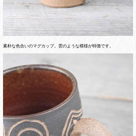
素朴な色合いのマグカップ。雲のような模様が特徴です。