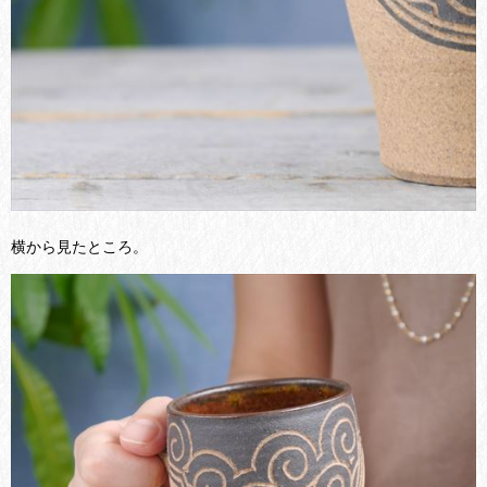
横から見たところ。