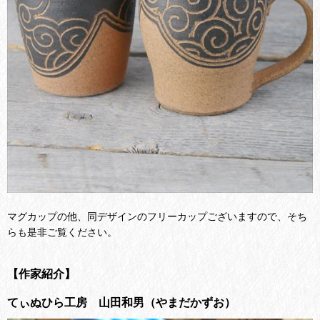
マグカップの他、同デザインのフリーカップございますので、そち
らも是非ご覧ください。
【作家紹介】
てぃぬひら工房 山田和男（やまだかずお）