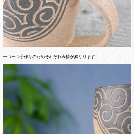
一つ一つ手作りのためそれぞれ表情が異なります。