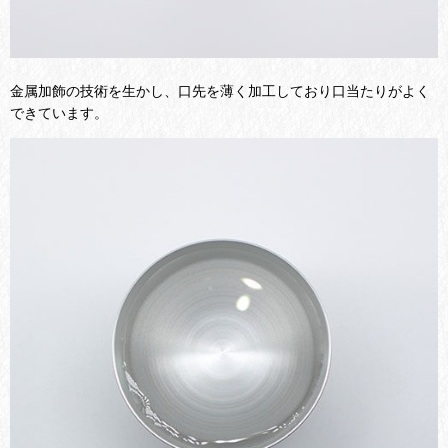
金属加飾の技術を生かし、口先を薄く加工しており口当たりがよく
できています。