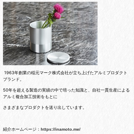
1963年創業の稲元マーク株式会社が立ち上げたアルミプロダクト
ブランド。
50年を超える製造の実績の中で培った知識と、自社一貫生産による
アルミ複合加工技術をもとに
さまざまなプロダクトを送り出しています。
紹介ホームページ：
https://inamoto.me/