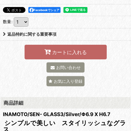
Facebookでシェア
数量
:
返品特約に関する重要事項
カートに入れる
お問い合わせ
お気に入り登録
商品詳細
INAMOTO/SEN- GLASS3/Silver/Φ6.9 X H6.7
シンプルで美しい スタイリッシュなグラ
ス