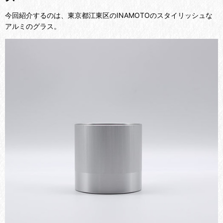
今回紹介するのは、東京都江東区のINAMOTOのスタイリッシュな
アルミのグラス。