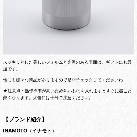
スッキリとした美しいフォルムと光沢のある表面は、ギフトにも最
適です。
他にも様々な商品がありますので是非チェックしてくださいね！
★注意点：熱伝導率が高いため熱いものを入れますとすぐに器ごと
熱くなります。火傷には十分ご注意ください。
【ブランド紹介】
INAMOTO（イナモト）