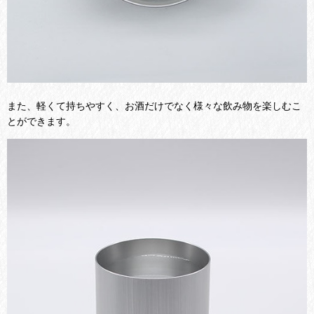
また、軽くて持ちやすく、お酒だけでなく様々な飲み物を楽しむこ
とができます。