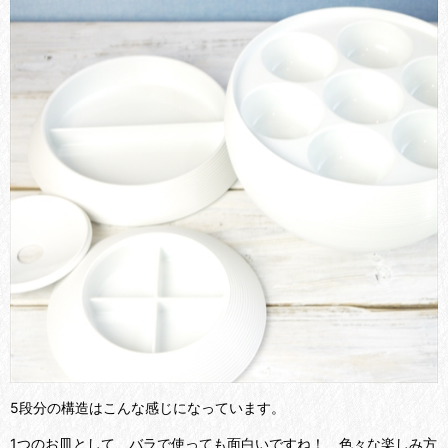
5段分の構造はこんな感じになっています。
1つのお皿として、バラで使っても面白いですね！ 色々な楽しみ方