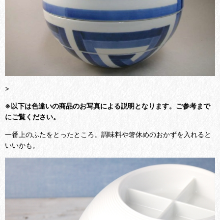
>
※以下は色違いの商品のお写真による説明となります。ご参考まで
にご覧ください。
一番上のふたをとったところ。調味料や箸休めのおかずを入れると
いいかも。