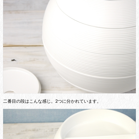
二番目の段はこんな感じ。2つに分かれています。