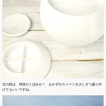
次の段は、球状のくぼみが！ おかずやスイーツを少しずつ盛り付
けてもいいですね。