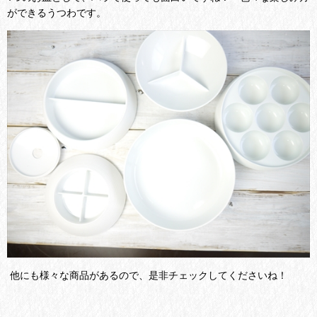
ができるうつわです。
他にも様々な商品があるので、是非チェックしてくださいね！