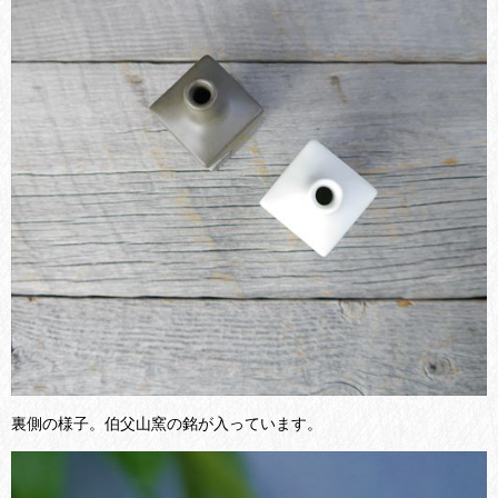
裏側の様子。伯父山窯の銘が入っています。