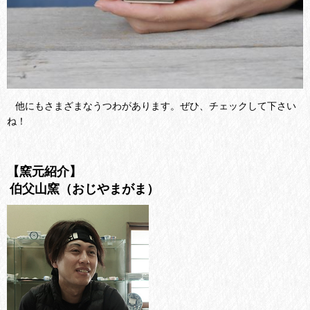
他にもさまざまなうつわがあります。ぜひ、チェックして下さい
ね！
【窯元紹介】
伯父山
窯（おじやまがま）