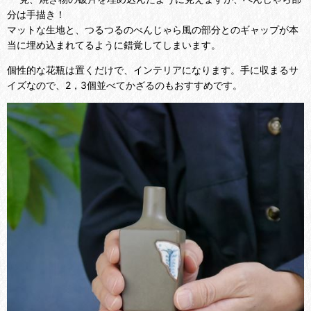
分は手描き！
マットな生地と、つるつるのべんじゃら風の部分とのギャップが本
当に埋め込まれてるように錯覚してしまいます。
個性的な花瓶は置くだけで、インテリアになります。手に収まるサ
イズなので、2，3個並べてかざるのもおすすめです。