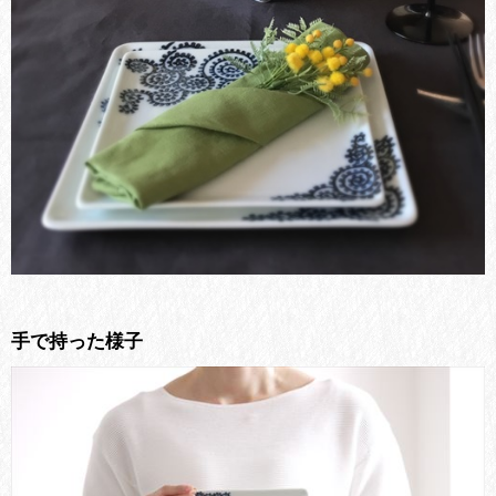
手で持った様子