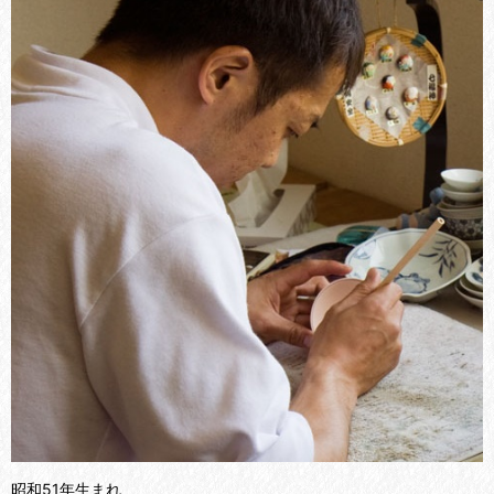
昭和51年生まれ