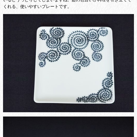
くれる、使いやすいプレートです。