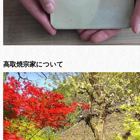
高取焼宗家について