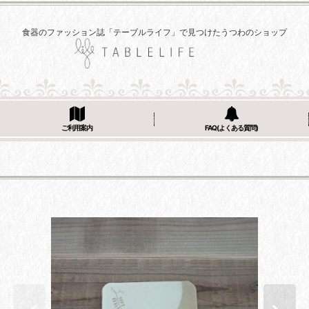
食器のファッション誌「テーブルライフ」で見つけたうつわのショップ
ご利用案内
FAQ(よくある質問)