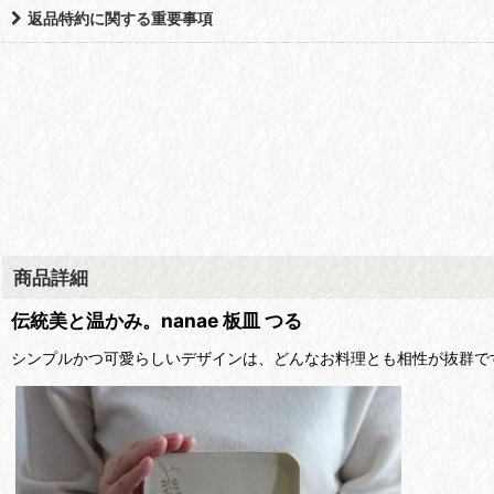
返品特約に関する重要事項
商品詳細
伝統美と温かみ。nanae 板皿 つる
シンプルかつ可愛らしいデザインは、どんなお料理とも相性が抜群で