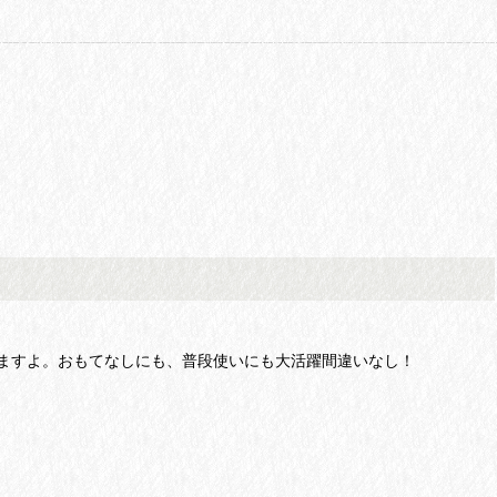
ますよ。おもてなしにも、普段使いにも大活躍間違いなし！