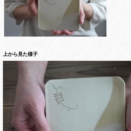
上から見た様子