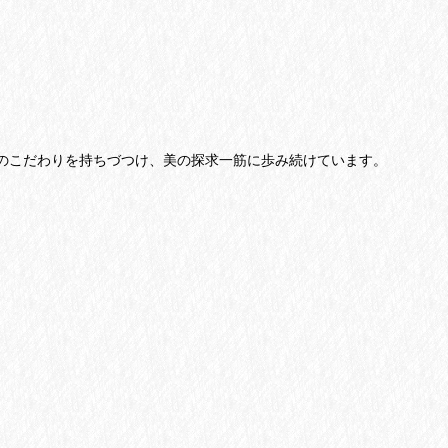
のこだわりを持ちづつけ、美の探求一筋に歩み続けています。