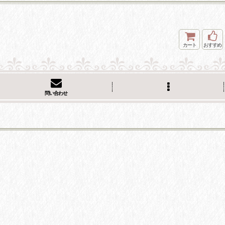
カート
おすすめ
問い合わせ