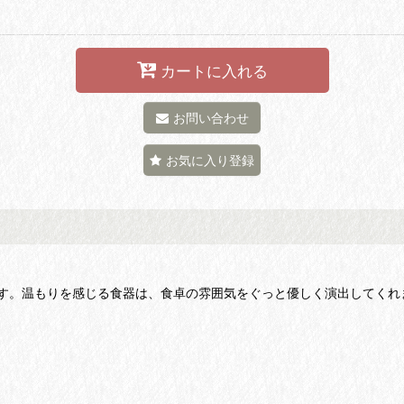
カートに入れる
お問い合わせ
お気に入り登録
す。温もりを感じる食器は、食卓の雰囲気をぐっと優しく演出してくれ