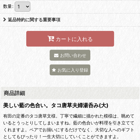
数量
:
返品特約に関する重要事項
カートに入れる
お問い合わせ
お気に入り登録
商品詳細
美しい藍の色合い。タコ唐草夫婦湯呑み(大)
有田の定番のタコ唐草文様。丁寧で繊細に描かれた模様は、眺めて
いるとうっとりしてしまいますね。藍の色合いが料理を引き立てて
くれますよ。ペアでお揃いにするだけでなく、大切な人へのギフト
としてもぴったり！一生大切にしていくことができますよ。