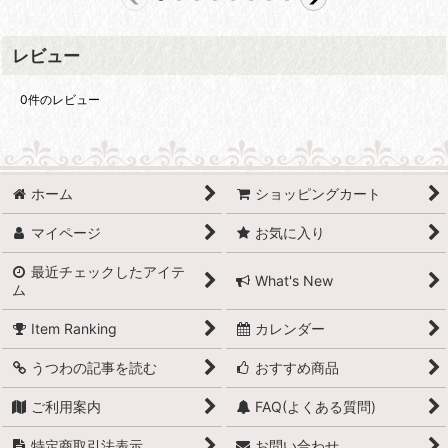
レビュー
0
件のレビュー
ホーム
ショッピングカート
マイページ
お気に入り
最近チェックしたアイテ
What's New
ム
Item Ranking
カレンダー
うつわの記事を読む
おすすめ商品
ご利用案内
FAQ(よくある質問)
特定商取引法表示
お問い合わせ