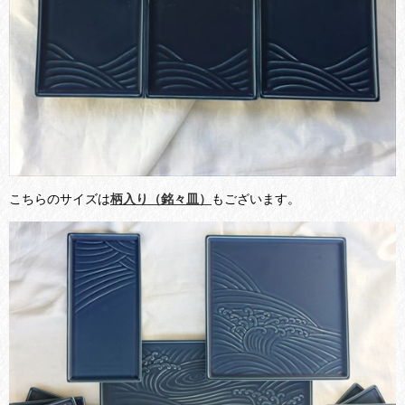
こちらのサイズは
柄入り（銘々皿）
もございます。