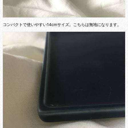
コンパクトで使いやすい14cmサイズ。こちらは無地になります。