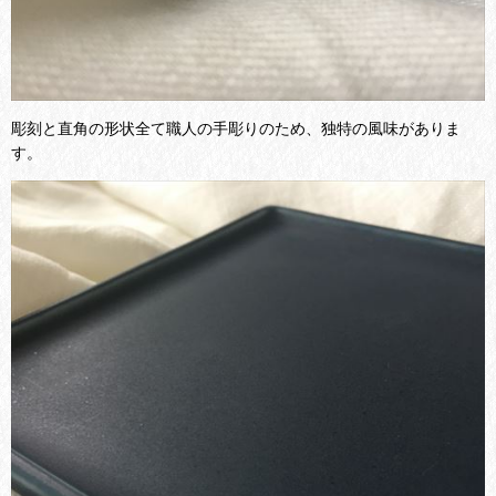
彫刻と直角の形状全て職人の手彫りのため、独特の風味がありま
す。