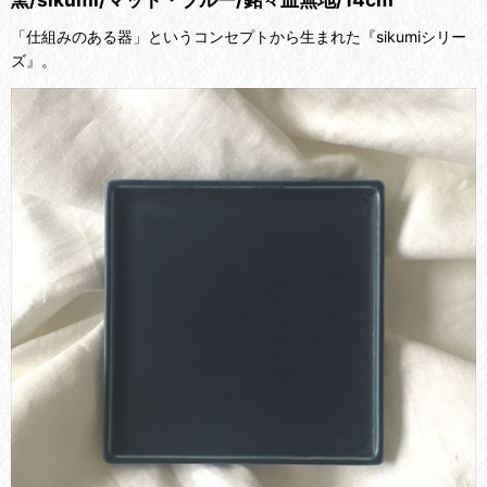
「仕組みのある器」というコンセプトから生まれた『sikumiシリー
ズ』。