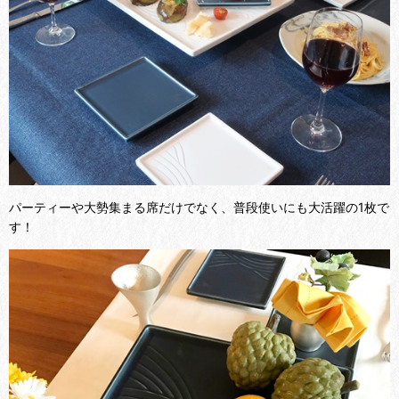
パーティーや大勢集まる席だけでなく、普段使いにも大活躍の1枚で
す！