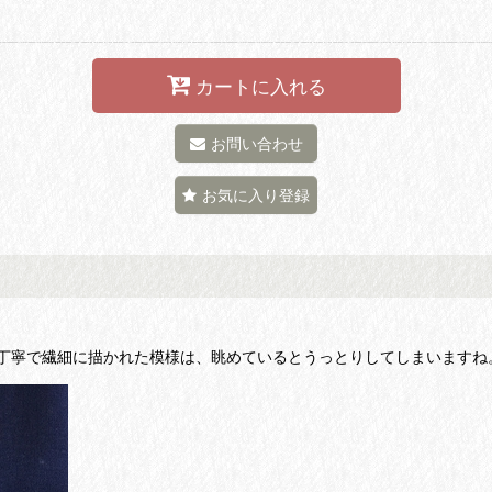
カートに入れる
お問い合わせ
お気に入り登録
丁寧で繊細に描かれた模様は、眺めているとうっとりしてしまいますね