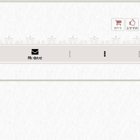
カート
おすすめ
問い合わせ