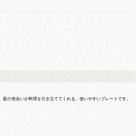
。藍の色合いが料理を引き立ててくれる、使いやすいプレートです。