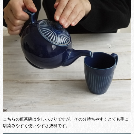
こちらの煎茶碗は少し小ぶりですが、その分持ちやすくとても手に
馴染みやすく使いやすさ抜群です。