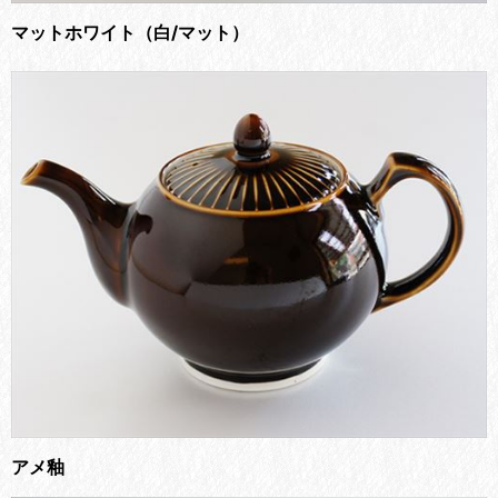
マットホワイト（白/マット）
アメ釉