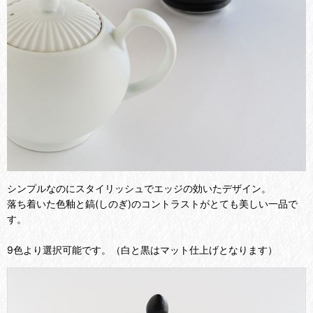
シンプルなのにスタイリッシュでエッジの効いたデザイン。
落ち着いた色釉と鎬(しのぎ)のコントラストがとても美しい一品で
す。
9色より選択可能です。（白と黒はマット仕上げとなります）