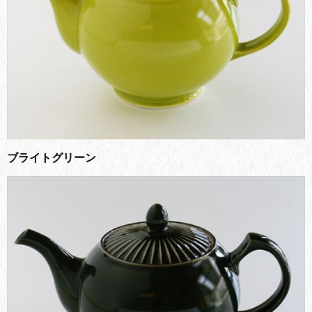
ブライトグリーン