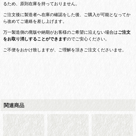
るため、原則在庫を持っておりません。
ご注文後に製造者へ在庫の確認をした後、ご購入が可能となってか
ら改めてご連絡を差し上げます。
万一製造側の廃版や納期がお客様のご希望に沿えない場合は
ご注文
をお取り消しすることができます
のでご安心ください。
ご不便をおかけ致しますが、ご理解を頂きご注文くださいませ。
関連商品