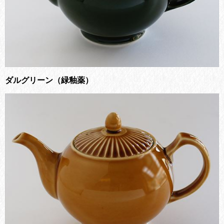
ダルグリーン（緑釉薬）