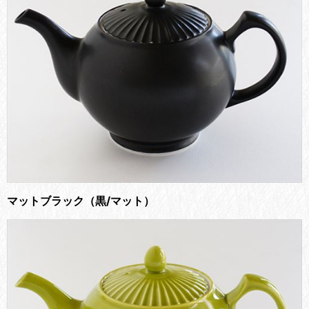
マットブラック（黒/マット）