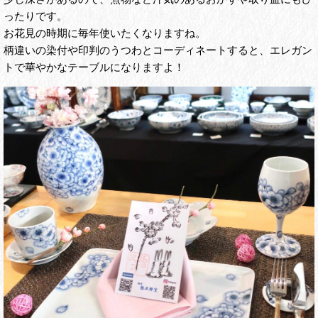
ったりです。
お花見の時期に毎年使いたくなりますね。
柄違いの染付や印判のうつわとコーディネートすると、エレガン
トで華やかなテーブルになりますよ！