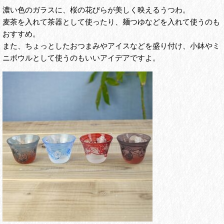
濃い色のガラスに、桜の花びらが美しく映えるうつわ。
麦茶を入れて茶器として使ったり、麺つゆなどを入れて使うのも
おすすめ。
また、ちょっとしたおつまみやアイスなどを盛り付け、小鉢やミ
ニボウルとして使うのもいいアイデアですよ。