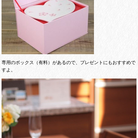
専用のボックス（有料）があるので、プレゼントにもおすすめで
すよ。