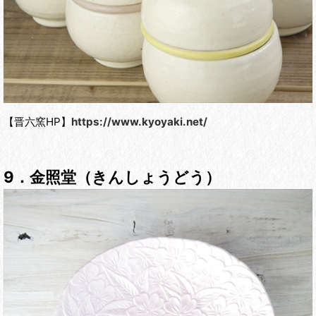
【晋六窯HP】
https://www.kyoyaki.net/
9．金照堂（きんしょうどう）