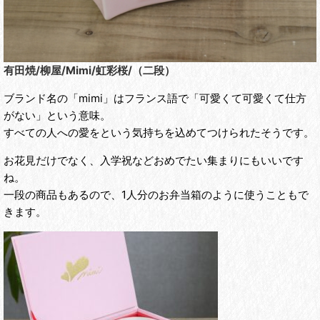
有田焼/柳屋/Mimi/虹彩桜/（二段）
ブランド名の「mimi」はフランス語で「可愛くて可愛くて仕方
がない」という意味。
すべての人への愛をという気持ちを込めてつけられたそうです。
お花見だけでなく、入学祝などおめでたい集まりにもいいです
ね。
一段の商品もあるので、1人分のお弁当箱のように使うこともで
きます。