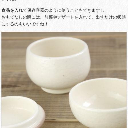
食品を入れて保存容器のように使うこともできますし、
おもてなしの際には、前菜やデザートを入れて、出すだけの状態
にするのもいいですね！