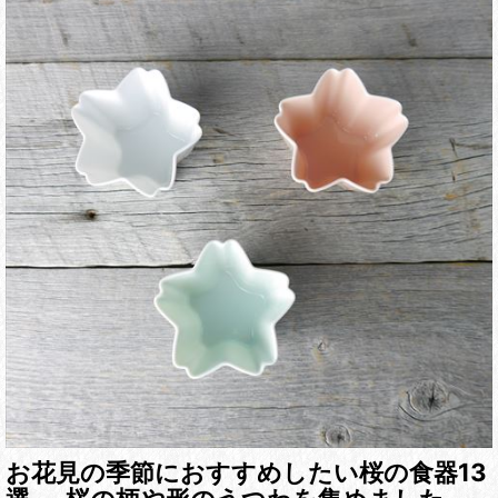
お花見の季節におすすめしたい桜の食器13