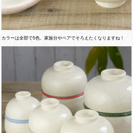
カラーは全部で5色。家族分やペアでそろえたくなりますね！