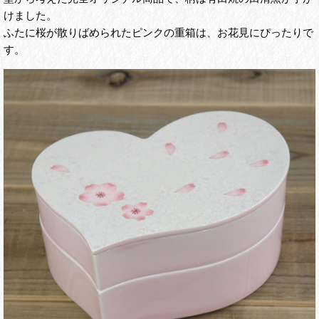
けました。
ふたに桜が散りばめられたピンクの重箱は、お花見にぴったりで
す。