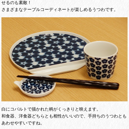
せるのも素敵！
さまざまなテーブルコーディネートが楽しめるうつわです。
白にコバルトで描かれた柄がくっきりと映えます。
和食器、洋食器どちらとも相性がいいので、手持ちのうつわとも
あわせやすいですね。