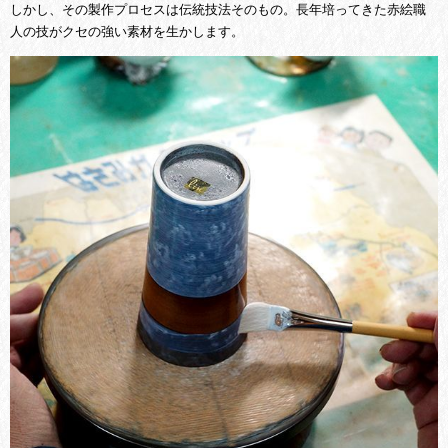
しかし、その製作プロセスは伝統技法そのもの。長年培ってきた赤絵職
人の技がクセの強い素材を生かします。