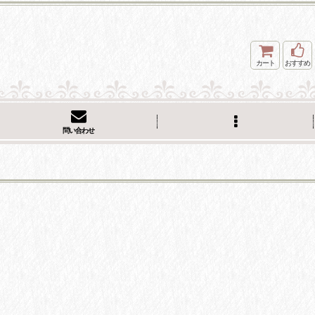
カート
おすすめ
問い合わせ