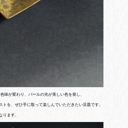
て色味が変わり、パールの光が美しい色を発し、
ストを、ぜひ手に取って楽しんでいただきたい豆皿です。
なります。