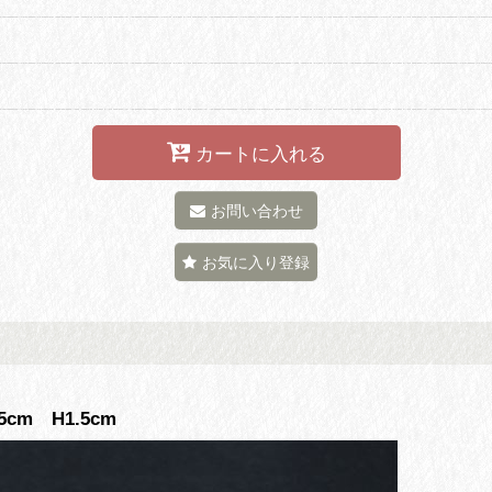
カートに入れる
お問い合わせ
お気に入り登録
cm H1.5cm