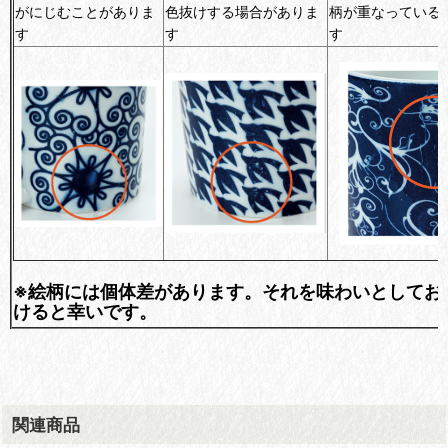
がにじむことがありま
色抜けする場合がありま
柄が重なっている
す
す
す
※絵柄には個体差があります。それを味わいとしてお
けると幸いです。
関連商品