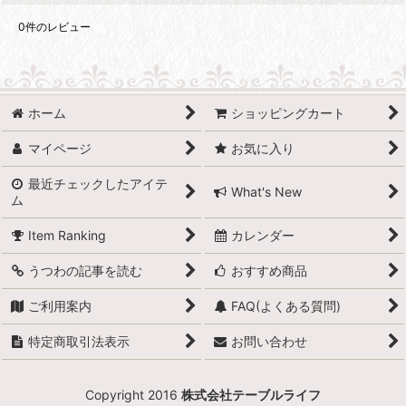
0
件のレビュー
ホーム
ショッピングカート
マイページ
お気に入り
最近チェックしたアイテ
What's New
ム
Item Ranking
カレンダー
うつわの記事を読む
おすすめ商品
ご利用案内
FAQ(よくある質問)
特定商取引法表示
お問い合わせ
Copyright 2016
株式会社テーブルライフ