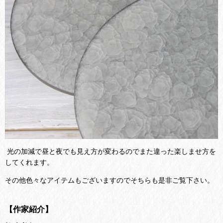
光の加減で昼と夜でも見え方が変わるのでまた違った楽しませ方を
してくれます。
その他色々なアイテムもございますのでそちらも是非ご覧下さい。
【作家紹介】