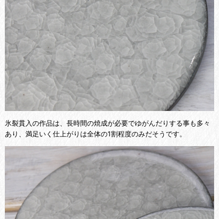
氷裂貫入の作品は、長時間の焼成が必要でゆがんだりする事も多々
あり、満足いく仕上がりは全体の1割程度のみだそうです。