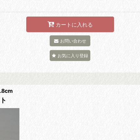
カートに入れる
お問い合わせ
お気に入り登録
8cm
スト