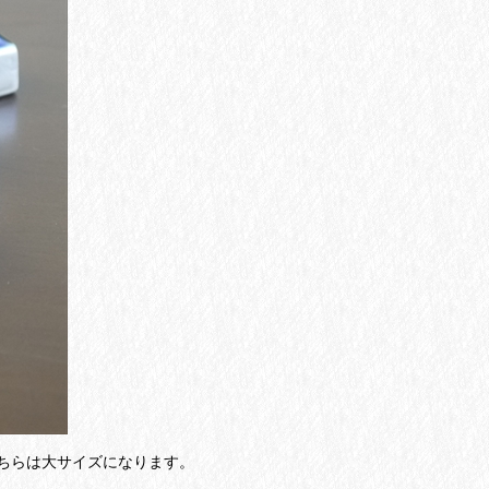
ちらは大サイズになります。