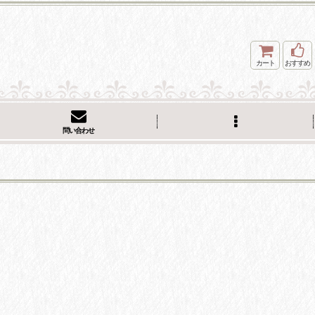
カート
おすすめ
問い合わせ