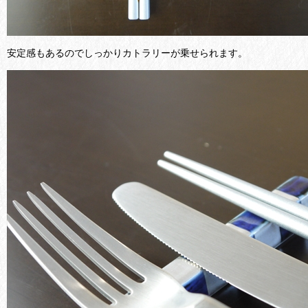
安定感もあるのでしっかりカトラリーが乗せられます。