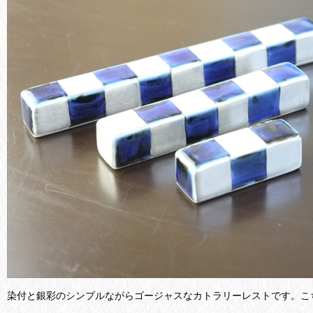
染付と銀彩のシンプルながらゴージャスなカトラリーレストです。こ