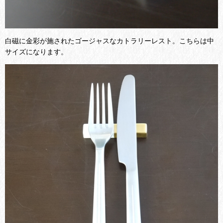
白磁に金彩が施されたゴージャスなカトラリーレスト。こちらは中
サイズになります。