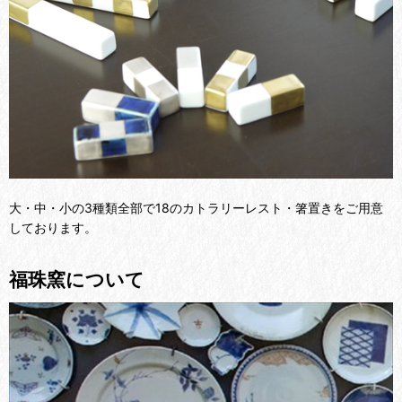
大・中・小の3種類全部で18のカトラリーレスト・箸置きをご用意
しております。
福珠窯について