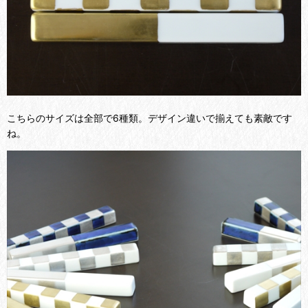
こちらのサイズは全部で6種類。デザイン違いで揃えても素敵です
ね。