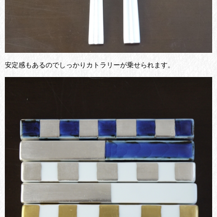
安定感もあるのでしっかりカトラリーが乗せられます。