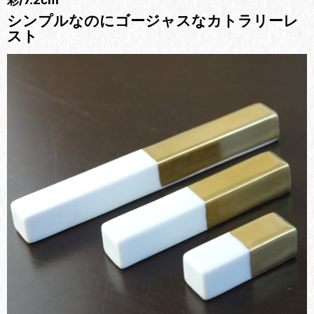
シンプルなのにゴージャスなカトラリーレ
スト