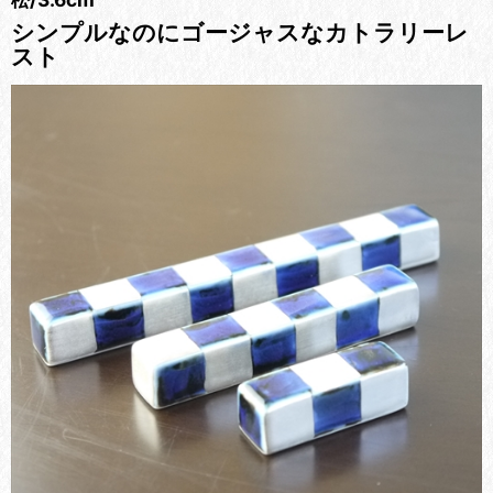
シンプルなのにゴージャスなカトラリーレ
スト