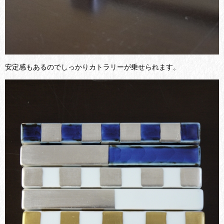
安定感もあるのでしっかりカトラリーが乗せられます。