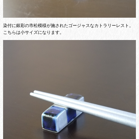
染付に銀彩の市松模様が施されたゴージャスなカトラリーレスト。
こちらは小サイズになります。