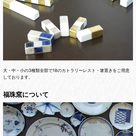
大・中・小の3種類全部で18のカトラリーレスト・箸置きをご用意
しております。
福珠窯について