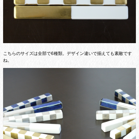
こちらのサイズは全部で6種類。デザイン違いで揃えても素敵です
ね。