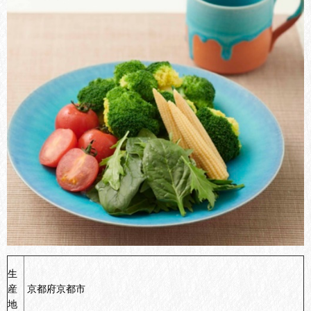
生
産
京都府京都市
地