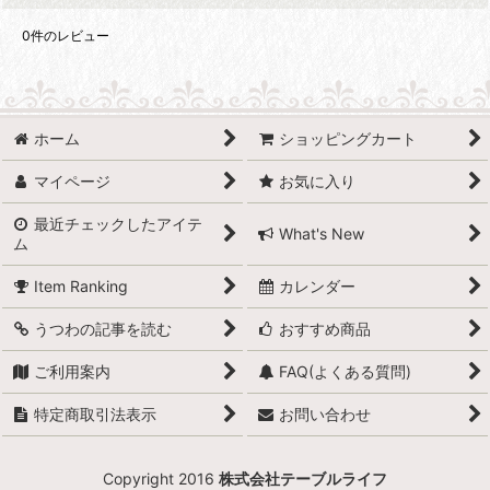
0
件のレビュー
ホーム
ショッピングカート
マイページ
お気に入り
最近チェックしたアイテ
What's New
ム
Item Ranking
カレンダー
うつわの記事を読む
おすすめ商品
ご利用案内
FAQ(よくある質問)
特定商取引法表示
お問い合わせ
Copyright 2016
株式会社テーブルライフ