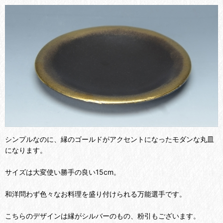
シンプルなのに、縁のゴールドがアクセントになったモダンな丸皿
になります。
サイズは大変使い勝手の良い15cm。
和洋問わず色々なお料理を盛り付けられる万能選手です。
こちらのデザインは縁がシルバーのもの、粉引もございます。