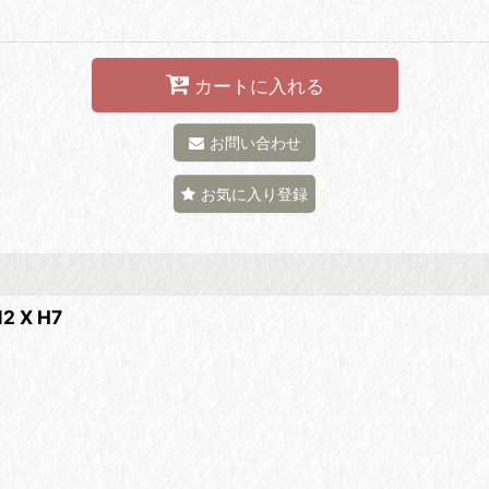
カートに入れる
お問い合わせ
お気に入り登録
 X H7