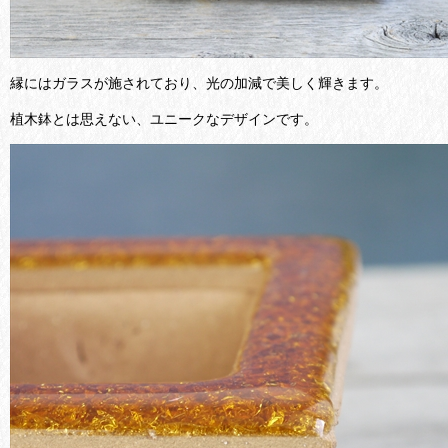
縁にはガラスが施されており、光の加減で美しく輝きます。
植木鉢とは思えない、ユニークなデザインです。