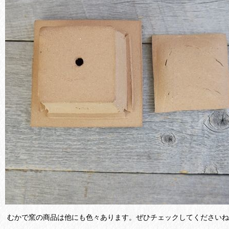
むかで窯の商品は他にも色々あります。ぜひチェックしてくださいね