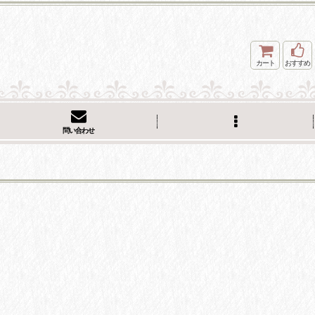
カート
おすすめ
問い合わせ