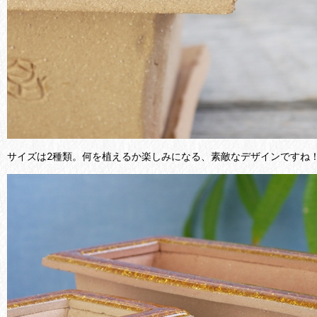
サイズは2種類。何を植えるか楽しみになる、素敵なデザインですね