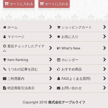
カートに入れる
カートに入れる
ホーム
ショッピングカート
マイページ
お気に入り
最近チェックしたアイテ
What's New
ム
Item Ranking
カレンダー
うつわの記事を読む
おすすめ商品
ご利用案内
FAQ(よくある質問)
特定商取引法表示
お問い合わせ
Copyright 2016
株式会社テーブルライフ