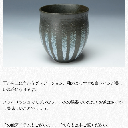
下から上に向かうグラデーション、釉のまっすぐな白ラインが美し
い湯呑になります。
スタイリッシュでモダンなフォルムの湯呑でいただくお茶はさぞか
し美味しいことでしょう。
その他アイテムもございます。そちらも是非ご覧ください。