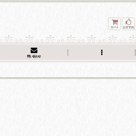
カート
おすすめ
問い合わせ