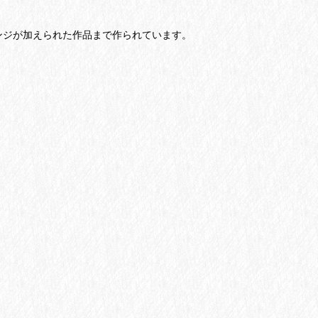
ンジが加えられた作品まで作られています。