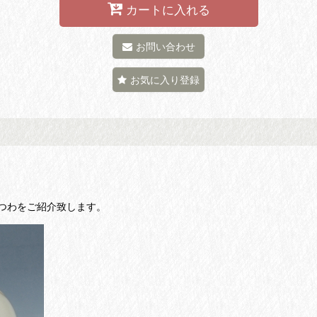
カートに入れる
お問い合わせ
お気に入り登録
つわをご紹介致します。