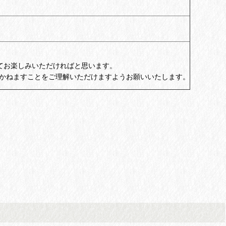
てお楽しみいただければと思います。
かねますことをご理解いただけますようお願いいたします。