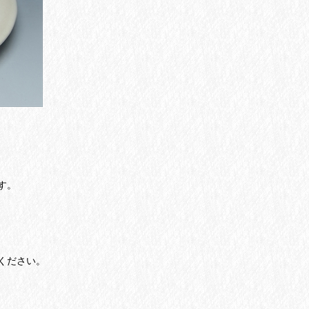
す。
ください。