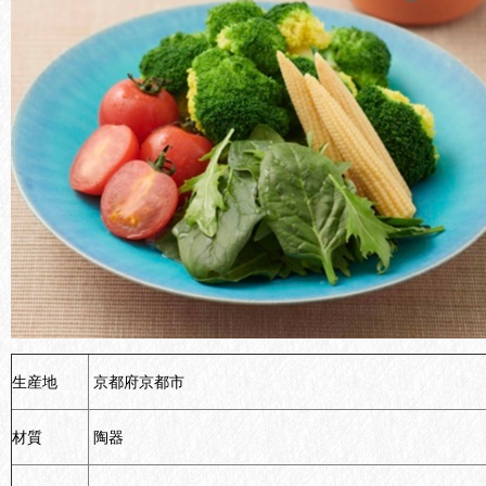
生産地
京都府京都市
材質
陶器