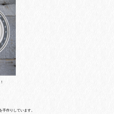
！
を手作りしています。