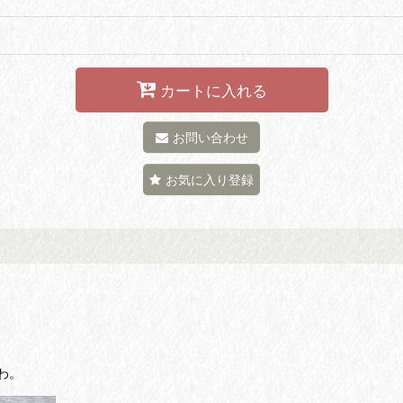
カートに入れる
お問い合わせ
お気に入り登録
わ。