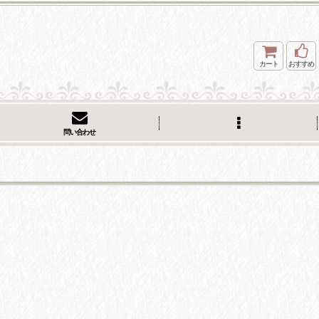
カート
おすすめ
問い合わせ