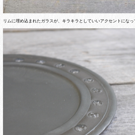
リムに埋め込まれたガラスが、キラキラとしていいアクセントになっ