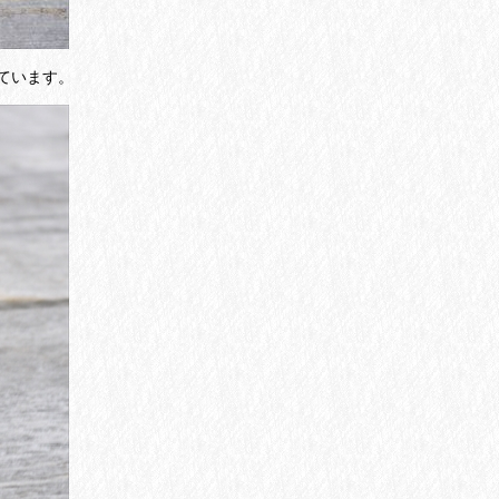
ています。