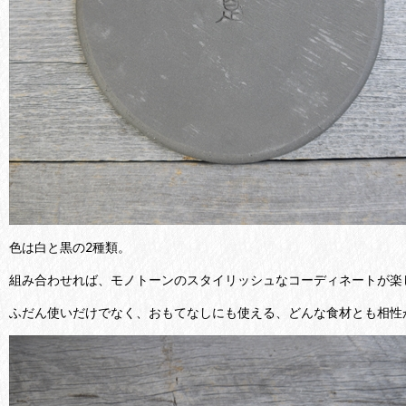
色は白と黒の2種類。
組み合わせれば、モノトーンのスタイリッシュなコーディネートが楽
ふだん使いだけでなく、おもてなしにも使える、どんな食材とも相性