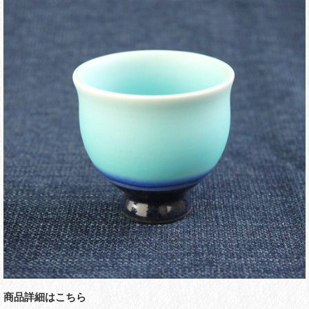
商品詳細はこちら