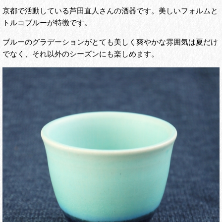
京都で活動している芦田直人さんの酒器です。美しいフォルムと
トルコブルーが特徴です。
ブルーのグラデーションがとても美しく爽やかな雰囲気は夏だけ
でなく、それ以外のシーズンにも楽しめます。