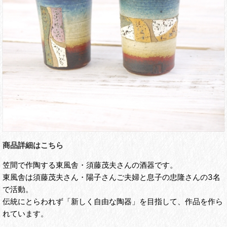
商品詳細はこちら
笠間で作陶する東風舎・須藤茂夫さんの酒器です。
東風舎は須藤茂夫さん・陽子さんご夫婦と息子の忠隆さんの3名
で活動。
伝統にとらわれず「新しく自由な陶器」を目指して、作品を作ら
れています。