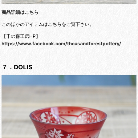
商品詳細はこちら
このほかのアイテムは
こちら
をご覧下さい。
【千の森工房HP】
https://www.facebook.com/thousandforestpottery/
７．
DOLIS