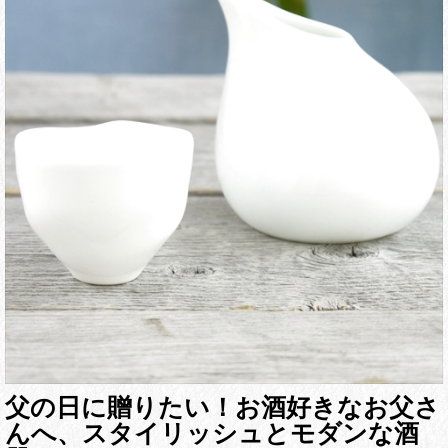
父の日に贈りたい！お酒好きなお父さ
んへ、スタイリッシュとモダンな酒