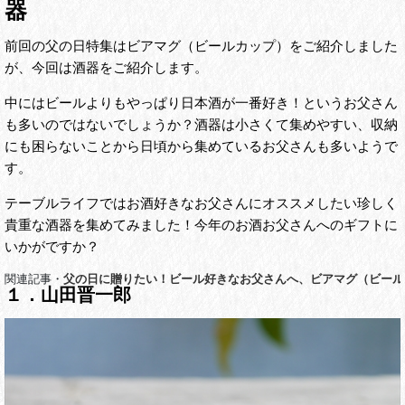
器
前回の父の日特集はビアマグ（ビールカップ）をご紹介しました
が、今回は酒器をご紹介します。
中にはビールよりもやっぱり日本酒が一番好き！というお父さん
も多いのではないでしょうか？酒器は小さくて集めやすい、収納
にも困らないことから日頃から集めているお父さんも多いようで
す。
テーブルライフではお酒好きなお父さんにオススメしたい珍しく
貴重な酒器を集めてみました！今年のお酒お父さんへのギフトに
いかがですか？
関連記事・
父の日に贈りたい！ビール好きなお父さんへ、ビアマグ（ビール
１．山田晋一郎