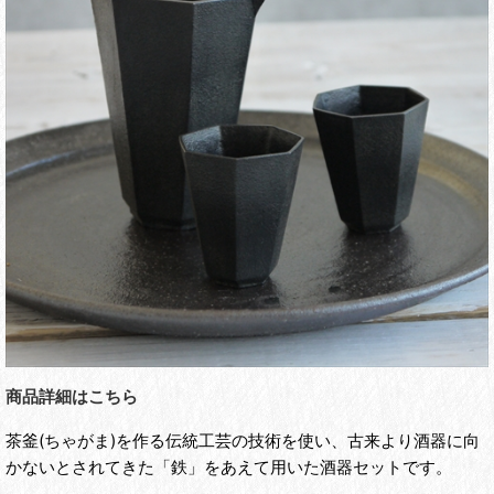
商品詳細はこちら
茶釜(ちゃがま)を作る伝統工芸の技術を使い、古来より酒器に向
かないとされてきた「鉄」をあえて用いた酒器セットです。