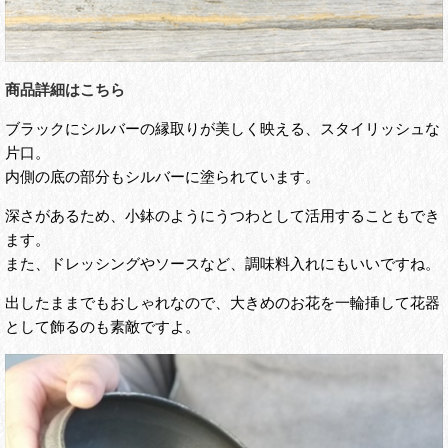
商品詳細はこちら
ブラックにシルバーの縁取りが美しく映える、スタイリッシュな
片口。
内側の底の部分もシルバーに塗られています。
深さがあるため、小鉢のようにうつわとして活用することもでき
ます。
また、ドレッシングやソースなど、調味料入れにもいいですね。
出したままでもおしゃれなので、大きめのお花を一輪挿して花器
として飾るのも素敵ですよ。