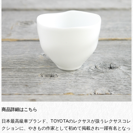
商品詳細はこちら
日本最高級車ブランド、TOYOTAのレクサスが扱うレクサスコレ
クションに、やきもの作家として初めて掲載され一躍有名となっ