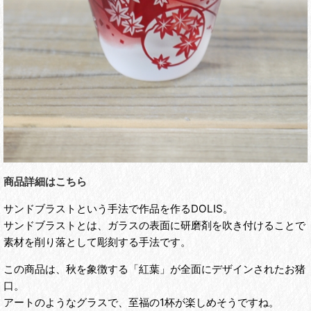
商品詳細はこちら
サンドブラストという手法で作品を作るDOLIS。
サンドブラストとは、ガラスの表面に研磨剤を吹き付けることで
素材を削り落として彫刻する手法です。
この商品は、秋を象徴する「紅葉」が全面にデザインされたお猪
口。
アートのようなグラスで、至福の1杯が楽しめそうですね。