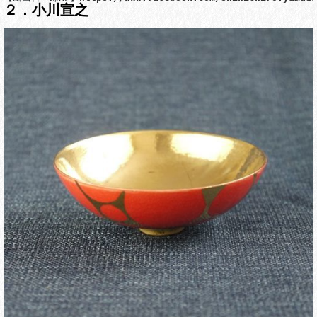
２．小川宣之