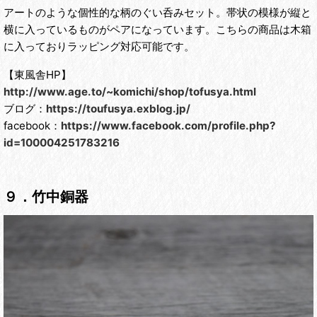
アートのような個性的な柄のぐい呑みセット。帯状の模様が縦と
横に入っているものがペアになっています。こちらの商品は木箱
に入っておりラッピング対応可能です。
【東風舎HP】
http://www.age.to/~komichi/shop/tofusya.html
ブログ：
https://toufusya.exblog.jp/
facebook：
https://www.facebook.com/profile.php?
id=100004251783216
９．竹中銅器