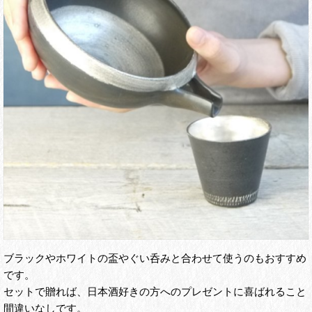
ブラックやホワイトの盃やぐい呑みと合わせて使うのもおすすめ
です。
セットで贈れば、日本酒好きの方へのプレゼントに喜ばれること
間違いなしです。