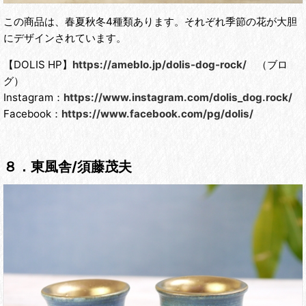
この商品は、春夏秋冬4種類あります。それぞれ季節の花が大胆
にデザインされています。
【DOLIS HP】
https://ameblo.jp/dolis-dog-rock/
（ブロ
グ）
Instagram：
https://www.instagram.com/dolis_dog.rock/
Facebook：
https://www.facebook.com/pg/dolis/
８．東風舎/須藤茂夫