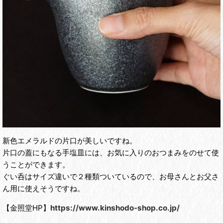
新色エメラルドの片口が美しいですね。
片口の蓋にもなる手塩皿には、お気に入りのおつまみをのせて使
うことができます。
ぐい呑はサイズ違いで２種類ついているので、お母さんとお父さ
ん用に使えそうですね。
【金照堂HP】
https://www.kinshodo-shop.co.jp/