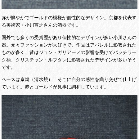
赤が鮮やかでゴールドの模様が個性的なデザイン。京都を代表す
る美術家・小川宣之さんの酒器です。
国外でも多くの受賞歴があり個性的なデザインが多い小川さんの
器。元々ファッションが大好きで、作品はアパレルに影響された
ものが多く、昔はジョン・ガリアーノの影響を受けてパッチワー
ク柄、クリスチャン・ルブタンに影響されたデザインが多いそう
です。
ベースは京焼（清水焼）、そこに自分の感性を織り交ぜて仕上げ
ています。赤とゴールドが見事に調和しています。