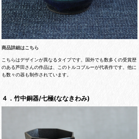
商品詳細はこちら
こちらはデザインが異なるタイプです。国外でも数多くの受賞歴
のある芦田さんの作品は、このトルコブルーが代表作です。他に
も数々の器も制作されています。
４．竹中銅器/七極(ななきわみ)