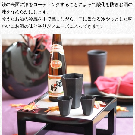
鉄の表面に漆をコーティングすることによって酸化を防ぎお酒の
味をなめらかにします。
冷えたお酒の冷感を手で感じながら、口に当たる冷やっとした味
わいにお酒の味と香りがスムーズに入ってきます。